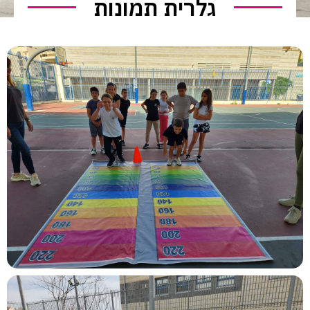
גלרית תמונות