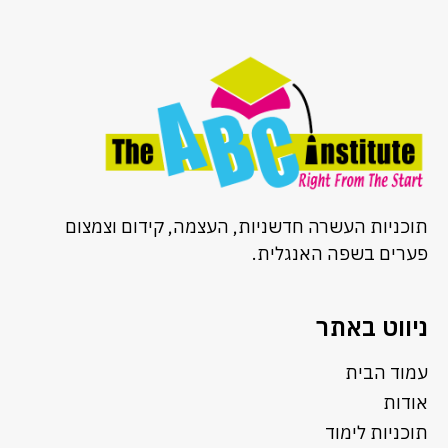
תוכניות העשרה חדשניות, העצמה, קידום וצמצום
פערים בשפה האנגלית.
ניווט באתר
עמוד הבית
אודות
תוכניות לימוד