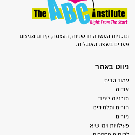
תוכניות העשרה חדשניות, העצמה, קידום וצמצום
פערים בשפה האנגלית.
ניווט באתר
עמוד הבית
אודות
תוכניות לימוד
הורים ותלמידים
מורים
פעילויות וימי שיא
לקוחות מספרים