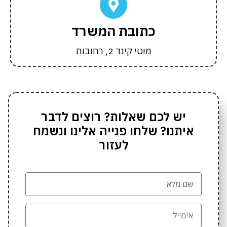
כתובת המשרד
מוטי קינד 2, רחובות
יש לכם שאלות? רוצים לדבר
איתנו? שלחו פנייה אלינו ונשמח
לעזור