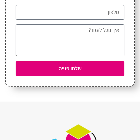
שלחו פנייה