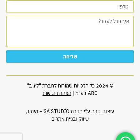
שליחה
© 2024 כל הזכויות שמורות לחברת "ליניב"
ABC בע"מ |
הצהרת נגישות
עיצוב ובניה ע"י חברת SA STUDIO – מיתוג,
שיווק ובניית אתרים