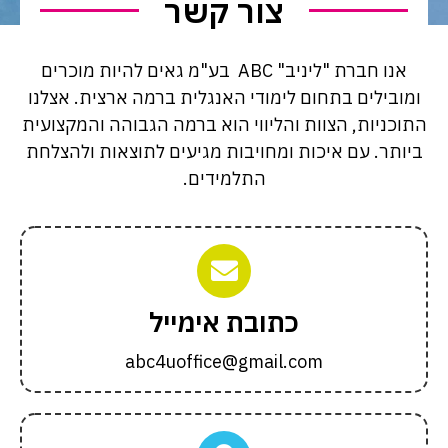
צור קשר
אנו חברת "ליניב" ABC בע"מ גאים להיות מוכרים
ומובילים בתחום לימודי האנגלית ברמה ארצית. אצלנו
התוכניות, הצוות והליווי הוא ברמה הגבוהה והמקצועית
ביותר. עם איכות ומחויבות מגיעים לתוצאות ולהצלחת
התלמידים.
כתובת אימייל
abc4uoffice@gmail.com